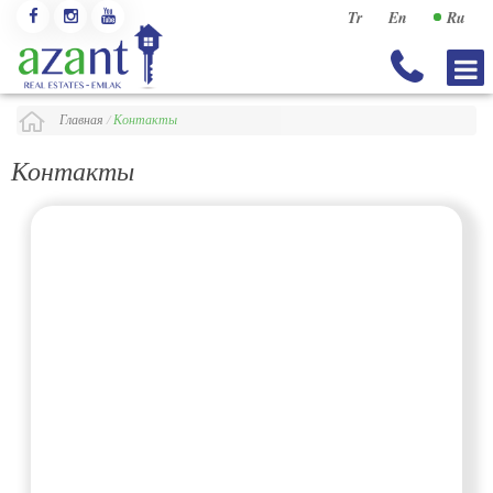
Tr
En
Ru
Главная
/
Контакты
Контакты