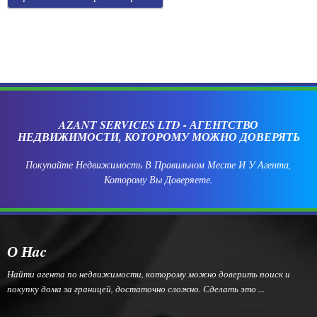
AZANT SERVICES LTD - АГЕНТСТВО
НЕДВИЖИМОСТИ, КОТОРОМУ МОЖНО ДОВЕРЯТЬ
Покупайте Недвижимость В Правильном Месте И У Агента,
Которому Вы Доверяете.
О Нac
Найти агента по недвижимости, которому можно доверить поиск и
покупку дома за границей, достаточно сложно. Сделать это ...