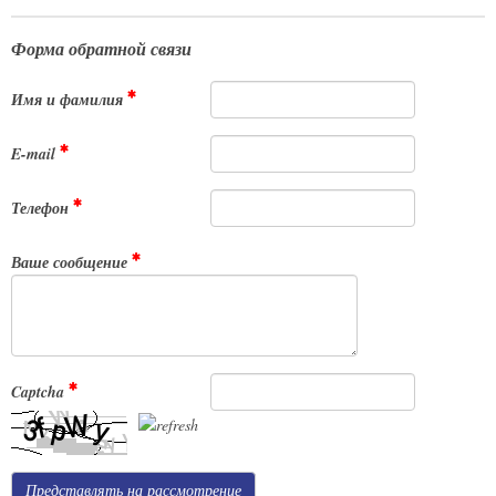
Форма обратной связи
Имя и фамилия
E-mail
Телефон
Ваше сообщение
Captcha