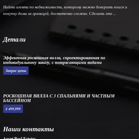
Найти агента по недвижимости, которому можно доверить поиск и
покупку дома за границей, достаточно сложно. Сделать это ...
Детали
Эффектная роскошная вилла, спроектированная по
индивидуальному заказу, с потрясающими видами
Запрос цены
РОСКОШНАЯ ВИЛЛА С 3 СПАЛЬНЯМИ И ЧАСТНЫМ
БАССЕЙНОМ
£ 499,999
Наши контакты
Azant Real Estates