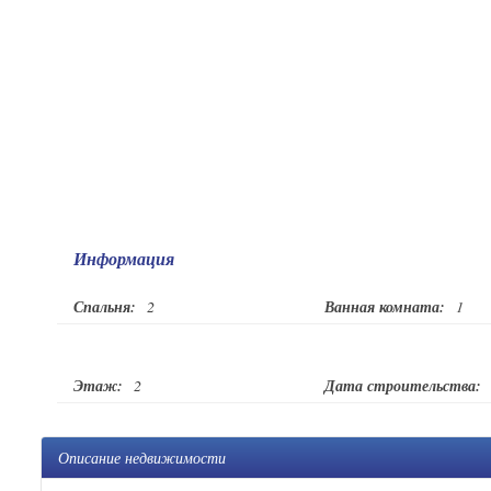
Информация
Спальня:
2
Ванная комната:
1
Этаж:
2
Дата строительства:
Описание недвижимости