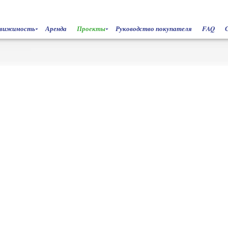
движимость
Аренда
Проекты
Руководство покупателя
FAQ