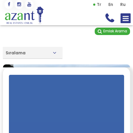
Tr
En
Ru
Emlak Arama
Sıralama