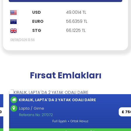
USD
49.0014 TL
EURO
56.6359 TL
STG
66.1225 TL
08/08/2026 13:56
Fırsat Emlakları
KIRALIK, LAPTA´DA 2 YATAK ODALI DAİRE
Lapta / Girne
£ 750
Referans No: 217072
Full Eşyalı
Ortak Havuz