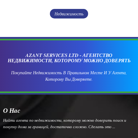
Недвижимость
AZANT SERVICES LTD - АГЕНТСТВО
НЕДВИЖИМОСТИ, КОТОРОМУ МОЖНО ДОВЕРЯТЬ
Покупайте Недвижимость В Правильном Месте И У Агента,
Которому Вы Доверяете.
О Нac
Найти агента по недвижимости, которому можно доверить поиск и
покупку дома за границей, достаточно сложно. Сделать это ...