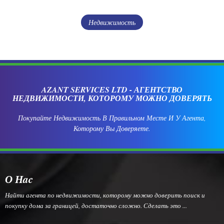
Недвижимость
AZANT SERVICES LTD - АГЕНТСТВО
НЕДВИЖИМОСТИ, КОТОРОМУ МОЖНО ДОВЕРЯТЬ
Покупайте Недвижимость В Правильном Месте И У Агента,
Которому Вы Доверяете.
О Нac
Найти агента по недвижимости, которому можно доверить поиск и
покупку дома за границей, достаточно сложно. Сделать это ...